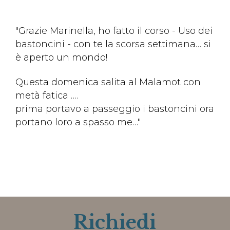
"Grazie Marinella, ho fatto il corso - Uso dei
bastoncini - con te la scorsa settimana… si
è aperto un mondo!
Questa domenica salita al Malamot con
metà fatica ….
prima portavo a passeggio i bastoncini ora
portano loro a spasso me…"
Richiedi