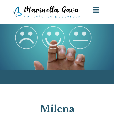
Milena