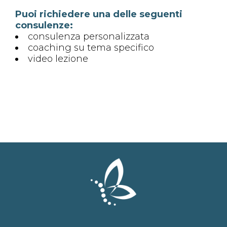
Puoi richiedere una delle seguenti
consulenze:
consulenza personalizzata
coaching su tema specifico
video lezione