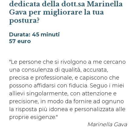
dedicata della dott.sa Marinella
Gava per migliorare la tua
postura?
Durata: 45 minuti
57 euro
"Le persone che si rivolgono a me cercano
una consulenza di qualità, accurata,
precisa e professionale, e capiscono che
possono affidarsi con fiducia. Seguo i miei
allievi singolarmente, con attenzione e
precisione, in modo da fornire ad ognuno
la risposta più idonea e personalizzata alle
proprie esigenze."
Marinella Gava