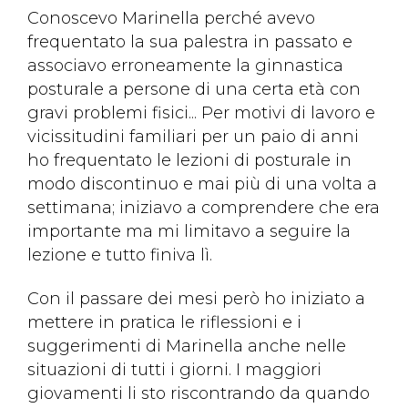
Conoscevo Marinella perché avevo
frequentato la sua palestra in passato e
associavo erroneamente la ginnastica
posturale a persone di una certa età con
gravi problemi fisici... Per motivi di lavoro e
vicissitudini familiari per un paio di anni
ho frequentato le lezioni di posturale in
modo discontinuo e mai più di una volta a
settimana; iniziavo a comprendere che era
importante ma mi limitavo a seguire la
lezione e tutto finiva lì.
Con il passare dei mesi però ho iniziato a
mettere in pratica le riflessioni e i
suggerimenti di Marinella anche nelle
situazioni di tutti i giorni. I maggiori
giovamenti li sto riscontrando da quando