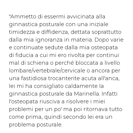
"Ammetto di essermi avvicinata alla
ginnastica posturale con una iniziale
timidezza e diffidenza, dettata soprattutto
dalla mia ignoranza in materia. Dopo varie
e continuate sedute dalla mia osteopata
di fiducia a cui mi ero rivolta per continui
mal di schiena o perché bloccata a livello
lombare/vertebrale/cervicale o ancora per
una fastidiosa trocanterite acuta all'anca,
lei mi ha consigliato caldamente la
ginnastica posturale da Marinella. Infatti
l'osteopata riusciva a risolvere i miei
problemi per un po' ma poi ritornava tutto
come prima, quindi secondo lei era un
problema posturale.