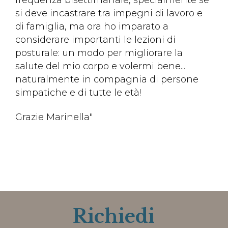
si deve incastrare tra impegni di lavoro e
di famiglia, ma ora ho imparato a
considerare importanti le lezioni di
posturale: un modo per migliorare la
salute del mio corpo e volermi bene...
naturalmente in compagnia di persone
simpatiche e di tutte le età!
Grazie Marinella"
Richiedi