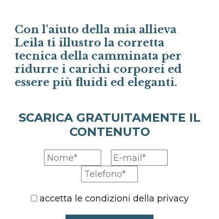
Con l'aiuto della mia allieva
Leila ti illustro la corretta
tecnica della camminata per
ridurre i carichi corporei ed
essere più fluidi ed eleganti.
SCARICA GRATUITAMENTE IL
CONTENUTO
accetta le condizioni della privacy