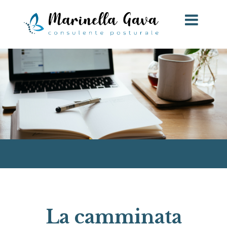
La camminata