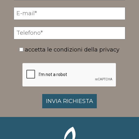
accetta le condizioni della privacy