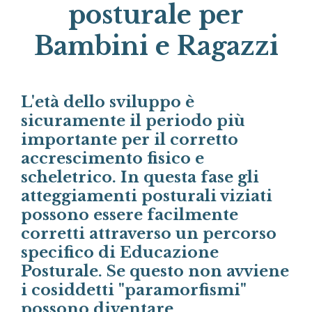
posturale per
Bambini e Ragazzi
L'età dello sviluppo è
sicuramente il periodo più
importante per il corretto
accrescimento fisico e
scheletrico. In questa fase gli
atteggiamenti posturali viziati
possono essere facilmente
corretti attraverso un percorso
specifico di Educazione
Posturale. Se questo non avviene
i cosiddetti "paramorfismi"
possono diventare