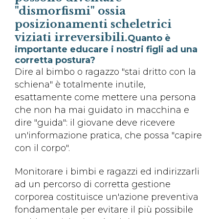
"dismorfismi" ossia
posizionamenti scheletrici
viziati irreversibili.
Quanto è
importante educare i nostri figli ad una
corretta postura?
Dire al bimbo o ragazzo "stai dritto con la
schiena" è totalmente inutile,
esattamente come mettere una persona
che non ha mai guidato in macchina e
dire "guida": il giovane deve ricevere
un'informazione pratica, che possa "capire
con il corpo".
Monitorare i bimbi e ragazzi ed indirizzarli
ad un percorso di corretta gestione
corporea costituisce un'azione preventiva
fondamentale per evitare il più possibile